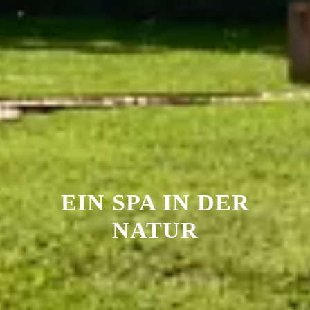
EIN SPA IN DER
NATUR